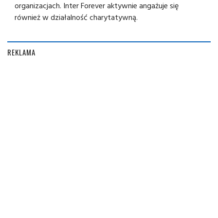
organizacjach. Inter Forever aktywnie angażuje się
również w działalność charytatywną.
REKLAMA