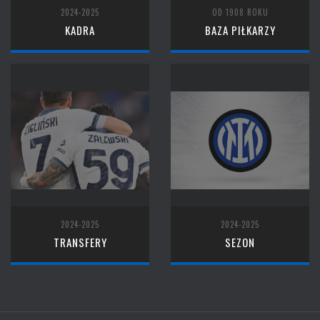
2024-2025
OD 1908 ROKU
KADRA
BAZA PIŁKARZY
2024-2025
2024-2025
TRANSFERY
SEZON