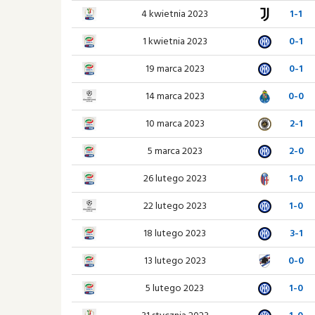
4 kwietnia 2023
1-1
1 kwietnia 2023
0-1
19 marca 2023
0-1
14 marca 2023
0-0
10 marca 2023
2-1
5 marca 2023
2-0
26 lutego 2023
1-0
22 lutego 2023
1-0
18 lutego 2023
3-1
13 lutego 2023
0-0
5 lutego 2023
1-0
31 stycznia 2023
1-0