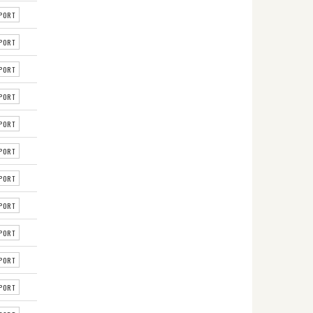
PORT
PORT
PORT
PORT
PORT
PORT
PORT
PORT
PORT
PORT
PORT