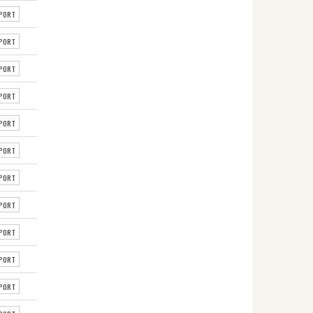
PORT
PORT
PORT
PORT
PORT
PORT
PORT
PORT
PORT
PORT
PORT