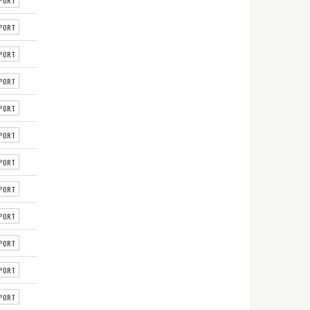
PORT
PORT
PORT
PORT
PORT
PORT
PORT
PORT
PORT
PORT
PORT
PORT