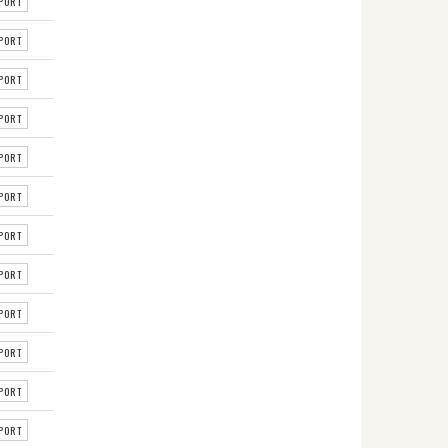
PORT
PORT
PORT
PORT
PORT
PORT
PORT
PORT
PORT
PORT
PORT
PORT