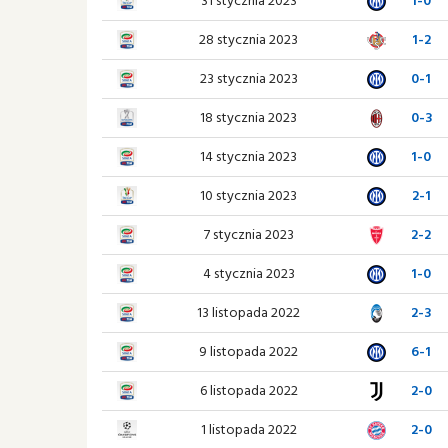
28 stycznia 2023
1-2
23 stycznia 2023
0-1
18 stycznia 2023
0-3
14 stycznia 2023
1-0
10 stycznia 2023
2-1
7 stycznia 2023
2-2
4 stycznia 2023
1-0
13 listopada 2022
2-3
9 listopada 2022
6-1
6 listopada 2022
2-0
1 listopada 2022
2-0