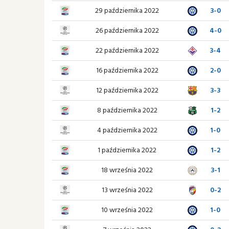
29 października 2022
3-0
26 października 2022
4-0
22 października 2022
3-4
16 października 2022
2-0
12 października 2022
3-3
8 października 2022
1-2
4 października 2022
1-0
1 października 2022
1-2
18 września 2022
3-1
13 września 2022
0-2
10 września 2022
1-0