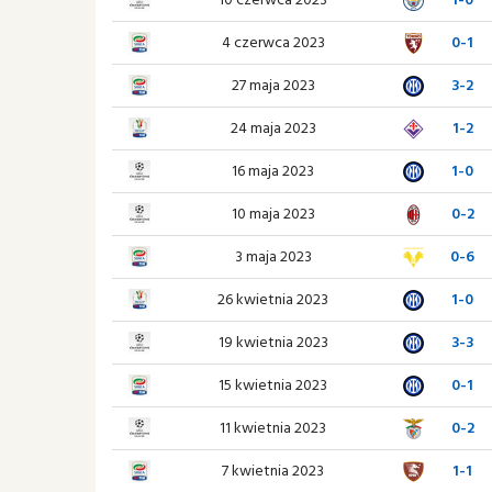
4 czerwca 2023
0-1
27 maja 2023
3-2
24 maja 2023
1-2
16 maja 2023
1-0
10 maja 2023
0-2
3 maja 2023
0-6
26 kwietnia 2023
1-0
19 kwietnia 2023
3-3
15 kwietnia 2023
0-1
11 kwietnia 2023
0-2
7 kwietnia 2023
1-1