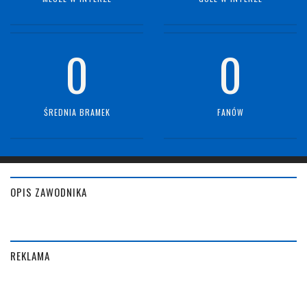
0
0
ŚREDNIA BRAMEK
FANÓW
OPIS ZAWODNIKA
REKLAMA