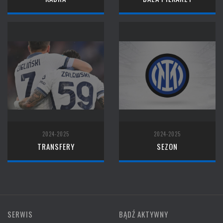
2024-2025
2024-2025
TRANSFERY
SEZON
SERWIS
BĄDŹ AKTYWNY