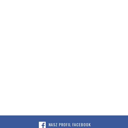
NASZ PROFIL FACEBOOK