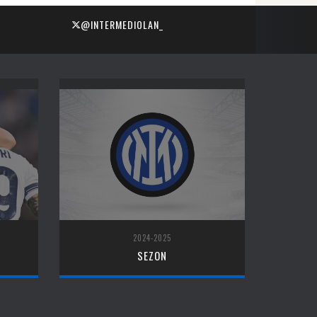
@INTERMEDIOLAN_
2024-2025
SEZON