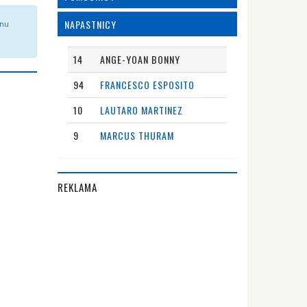
NAPASTNICY
onu
14
ANGE-YOAN BONNY
94
FRANCESCO ESPOSITO
10
LAUTARO MARTINEZ
9
MARCUS THURAM
REKLAMA