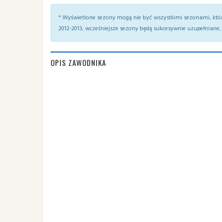
* Wyświetlone sezony mogą nie być wszystkimi sezonami, któ
2012-2013, wcześniejsze sezony będą sukcesywnie uzupełniane, 
OPIS ZAWODNIKA