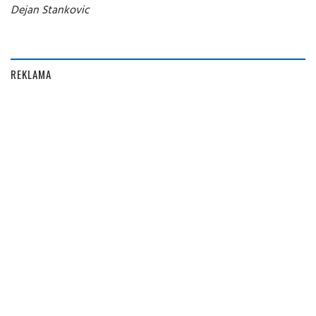
Dejan Stankovic
REKLAMA