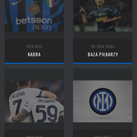
2024-2025
OD 1908 ROKU
KADRA
BAZA PIŁKARZY