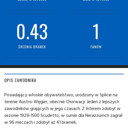
0.43
1
ŚREDNIA BRAMEK
FANÓW
OPIS ZAWODNIKA
Posiadający włoskie obywatelstwo, urodzony w Splicie na
terenie Austro-Węgier, obecnie Chorwacji. Jeden z lepszych
zawodników grających w jego czasach. Z Interem zdobył w
sezonie 1929-1930 Scudetto, w sumie dla Nerazzurrich zagrał
w 96 meczach i zdobył aż 41 bramek.