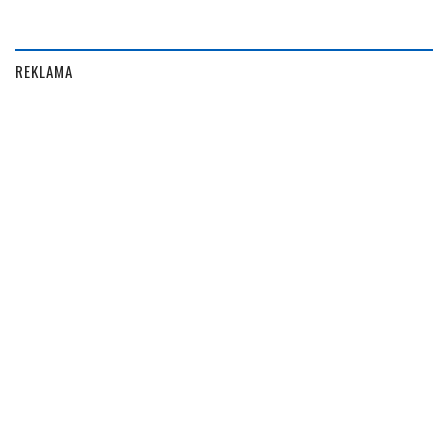
REKLAMA