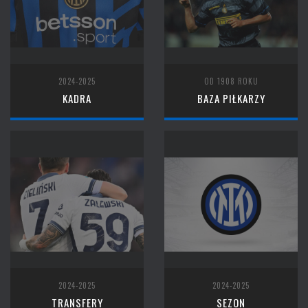
2024-2025
OD 1908 ROKU
KADRA
BAZA PIŁKARZY
2024-2025
2024-2025
TRANSFERY
SEZON