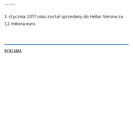
------
3. stycznia 2017 roku został sprzedany do Hellas Verona za
1,2 miliona euro.
REKLAMA