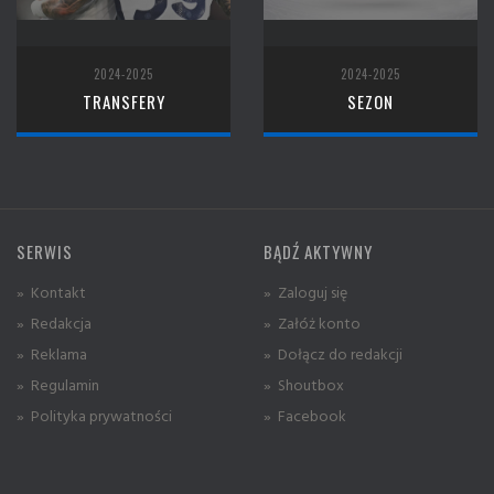
2024-2025
2024-2025
TRANSFERY
SEZON
SERWIS
BĄDŹ AKTYWNY
» Kontakt
» Zaloguj się
» Redakcja
» Załóż konto
» Reklama
» Dołącz do redakcji
» Regulamin
» Shoutbox
» Polityka prywatności
» Facebook