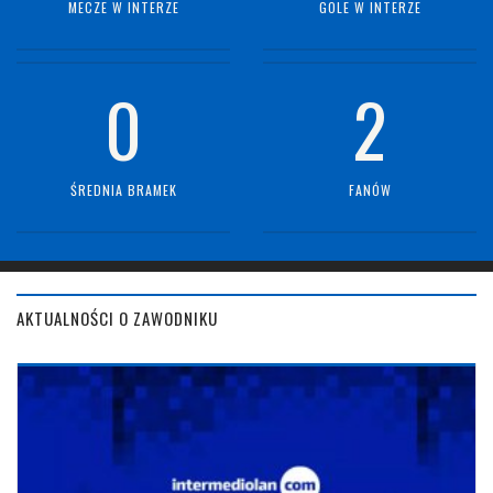
MECZE W INTERZE
GOLE W INTERZE
0
2
ŚREDNIA BRAMEK
FANÓW
AKTUALNOŚCI O ZAWODNIKU