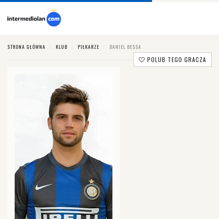
STRONA GŁÓWNA
KLUB
PIŁKARZE
DANIEL BESSA
POLUB TEGO GRACZA