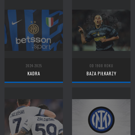
2024-2025
OD 1908 ROKU
KADRA
BAZA PIŁKARZY