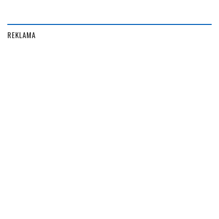
REKLAMA