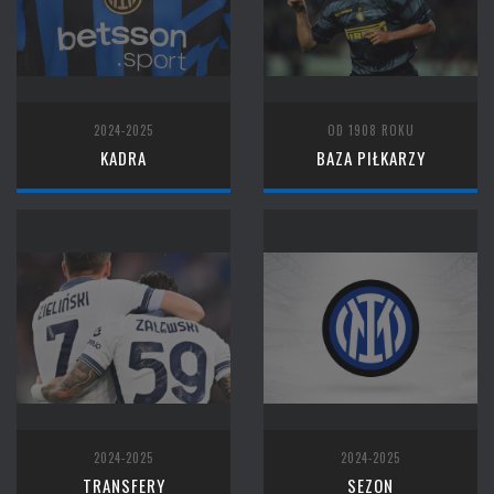
2024-2025
OD 1908 ROKU
KADRA
BAZA PIŁKARZY
2024-2025
2024-2025
TRANSFERY
SEZON