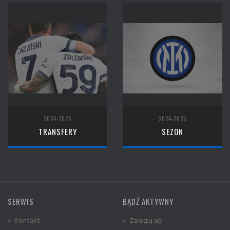
2024-2025
2024-2025
TRANSFERY
SEZON
SERWIS
BĄDŹ AKTYWNY
» Kontakt
» Zaloguj się