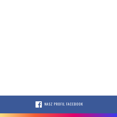
NASZ PROFIL FACEBOOK