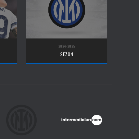
2024-2025
SEZON