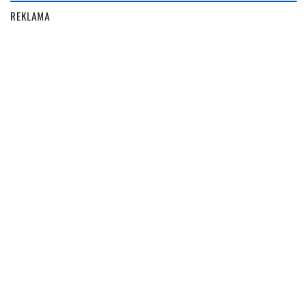
REKLAMA