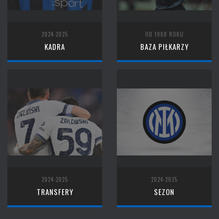
2024-2025
OD 1908 ROKU
KADRA
BAZA PIŁKARZY
2024-2025
2024-2025
TRANSFERY
SEZON