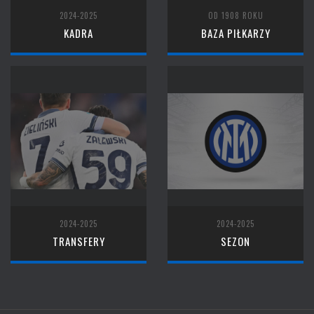
2024-2025
OD 1908 ROKU
KADRA
BAZA PIŁKARZY
2024-2025
2024-2025
TRANSFERY
SEZON