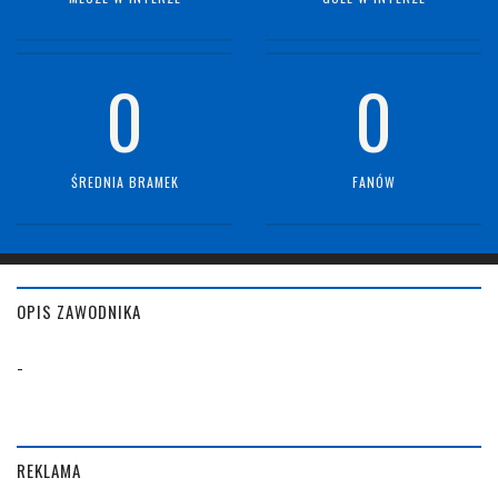
0
0
ŚREDNIA BRAMEK
FANÓW
OPIS ZAWODNIKA
-
REKLAMA