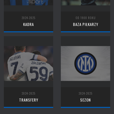
2024-2025
OD 1908 ROKU
KADRA
BAZA PIŁKARZY
2024-2025
2024-2025
TRANSFERY
SEZON