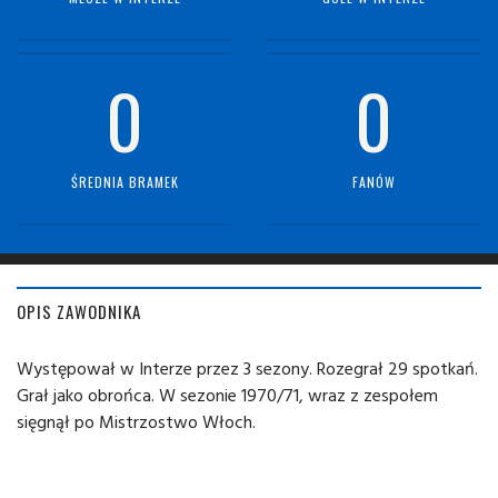
0
0
ŚREDNIA BRAMEK
FANÓW
OPIS ZAWODNIKA
Występował w Interze przez 3 sezony. Rozegrał 29 spotkań.
Grał jako obrońca. W sezonie 1970/71, wraz z zespołem
sięgnął po Mistrzostwo Włoch.