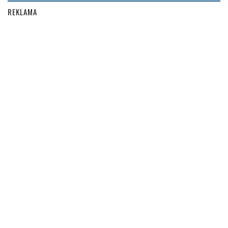
REKLAMA