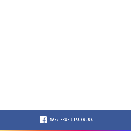
NASZ PROFIL FACEBOOK