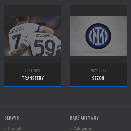
2024-2025
2024-2025
TRANSFERY
SEZON
SERWIS
BĄDŹ AKTYWNY
» Kontakt
» Zaloguj się