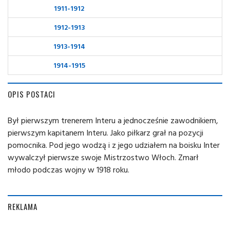
1911-1912
1912-1913
1913-1914
1914-1915
OPIS POSTACI
Był pierwszym trenerem Interu a jednocześnie zawodnikiem,
pierwszym kapitanem Interu. Jako piłkarz grał na pozycji
pomocnika. Pod jego wodzą i z jego udziałem na boisku Inter
wywalczył pierwsze swoje Mistrzostwo Włoch. Zmarł
młodo podczas wojny w 1918 roku.
REKLAMA