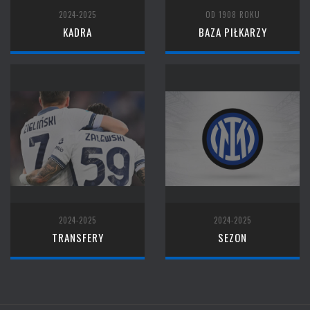
2024-2025
OD 1908 ROKU
KADRA
BAZA PIŁKARZY
2024-2025
2024-2025
TRANSFERY
SEZON