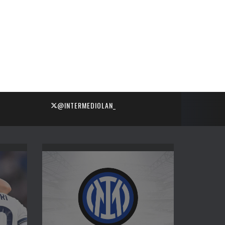
@INTERMEDIOLAN_