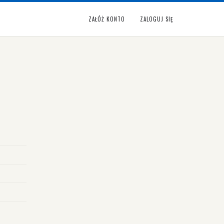
ZAŁÓŻ KONTO
ZALOGUJ SIĘ