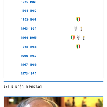
1960-1961
1961-1962
1962-1963
1963-1964
1964-1965
1965-1966
1966-1967
1967-1968
1973-1974
AKTUALNOŚCI O POSTACI