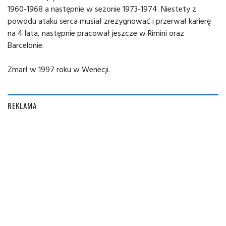
1960-1968 a następnie w sezonie 1973-1974. Niestety z
powodu ataku serca musiał zrezygnować i przerwał karierę
na 4 lata, następnie pracował jeszcze w Rimini oraz
Barcelonie.
Zmarł w 1997 roku w Wenecji.
REKLAMA