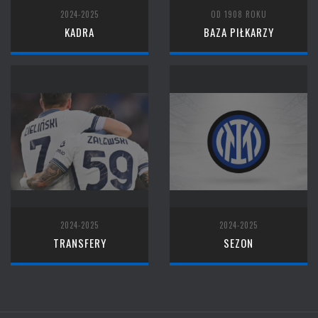
2024-2025
OD 1908 ROKU
KADRA
BAZA PIŁKARZY
2024-2025
2024-2025
TRANSFERY
SEZON