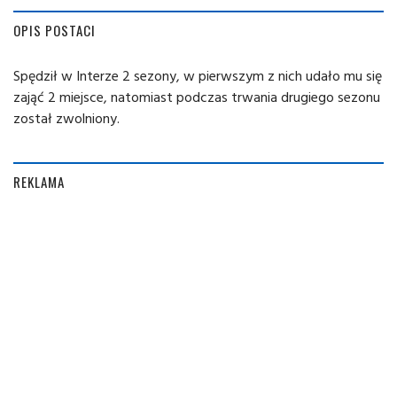
OPIS POSTACI
Spędził w Interze 2 sezony, w pierwszym z nich udało mu się
zająć 2 miejsce, natomiast podczas trwania drugiego sezonu
został zwolniony.
REKLAMA