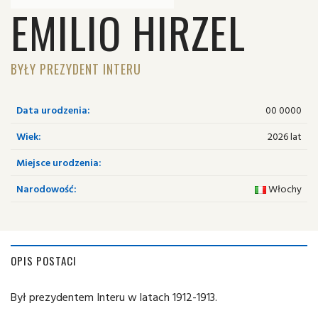
EMILIO HIRZEL
BYŁY PREZYDENT INTERU
Data urodzenia:
00 0000
Wiek:
2026 lat
Miejsce urodzenia:
Narodowość:
Włochy
OPIS POSTACI
Był prezydentem Interu w latach 1912-1913.