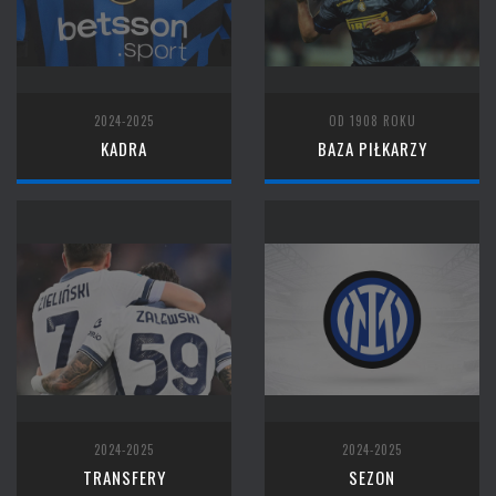
2024-2025
OD 1908 ROKU
KADRA
BAZA PIŁKARZY
2024-2025
2024-2025
TRANSFERY
SEZON