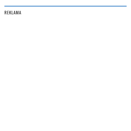
REKLAMA