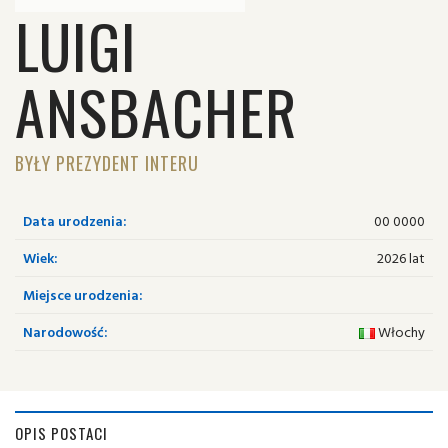
LUIGI
ANSBACHER
BYŁY PREZYDENT INTERU
Data urodzenia:
00 0000
Wiek:
2026 lat
Miejsce urodzenia:
Narodowość:
Włochy
OPIS POSTACI