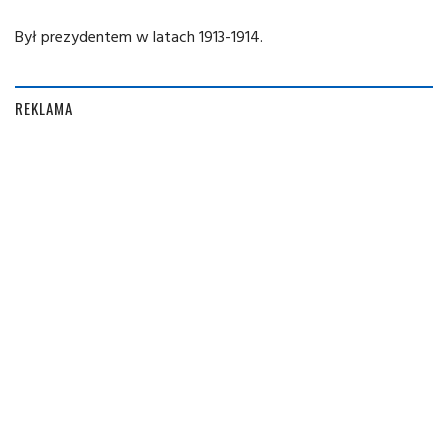
Był prezydentem w latach 1913-1914.
REKLAMA