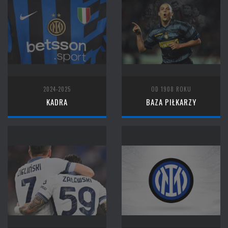
2024-2025
OD 1908 ROKU
KADRA
BAZA PIŁKARZY