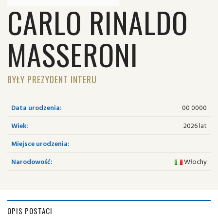
CARLO RINALDO
MASSERONI
BYŁY PREZYDENT INTERU
Data urodzenia:
00 0000
Wiek:
2026 lat
Miejsce urodzenia:
Narodowość:
Włochy
OPIS POSTACI