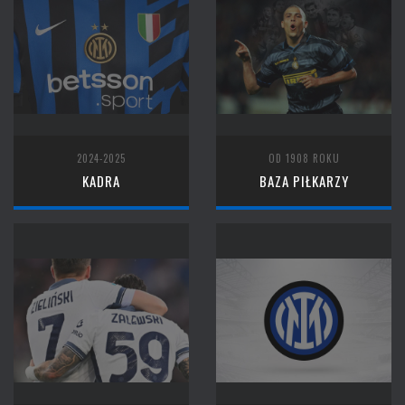
2024-2025
OD 1908 ROKU
KADRA
BAZA PIŁKARZY