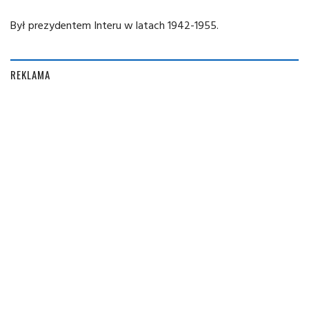
Był prezydentem Interu w latach 1942-1955.
REKLAMA