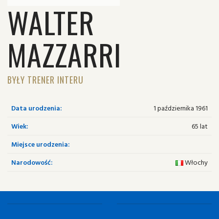
WALTER
MAZZARRI
BYŁY TRENER INTERU
Data urodzenia:
1 października 1961
Wiek:
65 lat
Miejsce urodzenia:
Narodowość:
Włochy