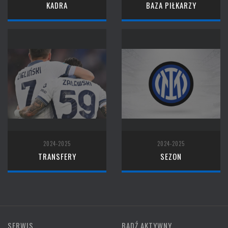
KADRA
BAZA PIŁKARZY
2024-2025
2024-2025
TRANSFERY
SEZON
SERWIS
BĄDŹ AKTYWNY