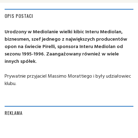
OPIS POSTACI
Urodzony w Mediolanie wielki kibic Interu Mediolan,
biznesmen, szef jednego z największych producentów
opon na świecie Pirelli, sponsora Interu Mediolan od
sezonu 1995-1996. Zaangażowany również w wiele
innych spółek.
Prywatnie przyjaciel Massimo Morattiego i były udziałowiec
klubu.
REKLAMA