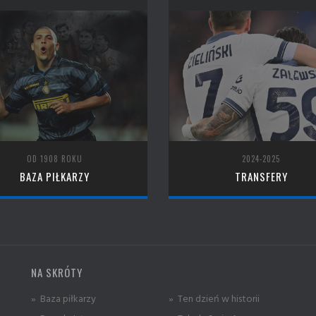
OD 1908 ROKU
2024-2025
BAZA PIŁKARZY
TRANSFERY
NA SKRÓTY
» Baza piłkarzy
» Ten dzień w historii