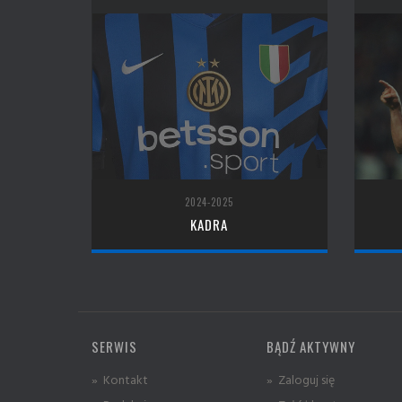
2024-2025
KADRA
SERWIS
BĄDŹ AKTYWNY
» Kontakt
» Zaloguj się