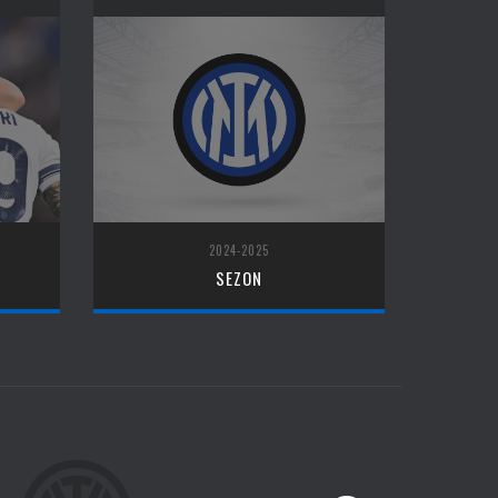
2024-2025
SEZON