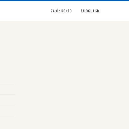
ZAŁÓŻ KONTO
ZALOGUJ SIĘ