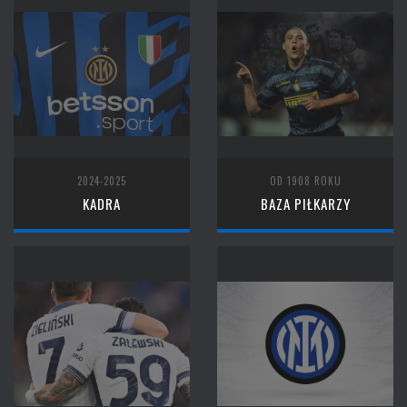
2024-2025
OD 1908 ROKU
KADRA
BAZA PIŁKARZY