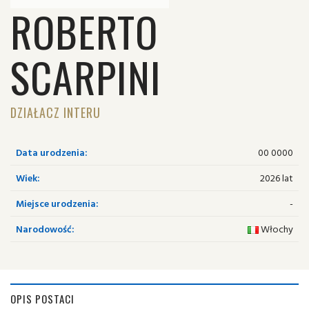
ROBERTO
SCARPINI
DZIAŁACZ INTERU
Data urodzenia:
00 0000
Wiek:
2026 lat
Miejsce urodzenia:
-
Narodowość:
Włochy
OPIS POSTACI