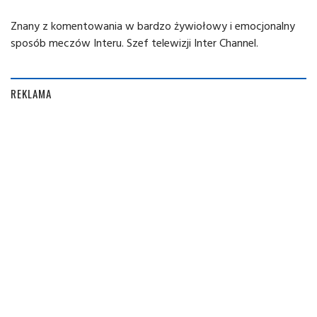
Znany z komentowania w bardzo żywiołowy i emocjonalny
sposób meczów Interu. Szef telewizji Inter Channel.
REKLAMA