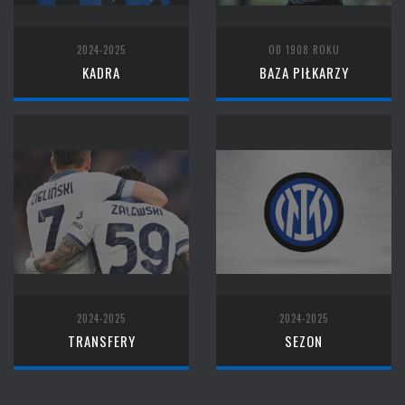
2024-2025
OD 1908 ROKU
KADRA
BAZA PIŁKARZY
2024-2025
2024-2025
TRANSFERY
SEZON