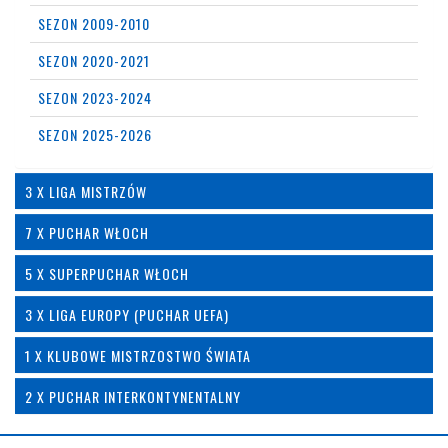
SEZON 2009-2010
SEZON 2020-2021
SEZON 2023-2024
SEZON 2025-2026
3 X LIGA MISTRZÓW
7 X PUCHAR WŁOCH
5 X SUPERPUCHAR WŁOCH
3 X LIGA EUROPY (PUCHAR UEFA)
1 X KLUBOWE MISTRZOSTWO ŚWIATA
2 X PUCHAR INTERKONTYNENTALNY