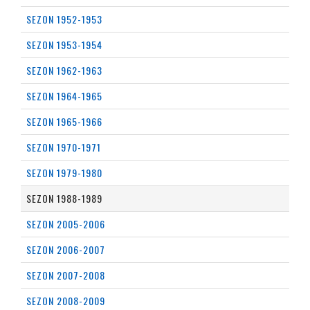
SEZON 1952-1953
SEZON 1953-1954
SEZON 1962-1963
SEZON 1964-1965
SEZON 1965-1966
SEZON 1970-1971
SEZON 1979-1980
SEZON 1988-1989
SEZON 2005-2006
SEZON 2006-2007
SEZON 2007-2008
SEZON 2008-2009