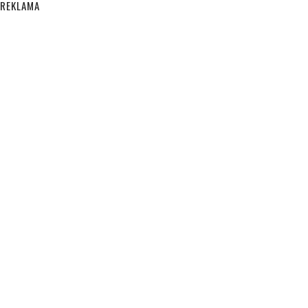
REKLAMA