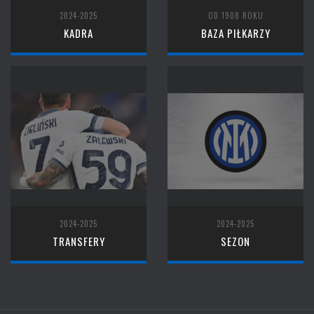
2024-2025
OD 1908 ROKU
KADRA
BAZA PIŁKARZY
2024-2025
2024-2025
TRANSFERY
SEZON