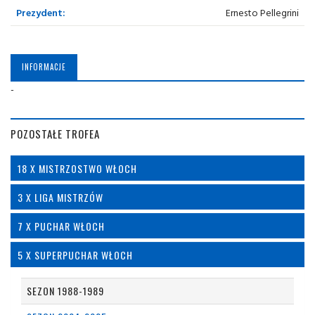
Prezydent:
Ernesto Pellegrini
INFORMACJE
-
POZOSTAŁE TROFEA
18 X MISTRZOSTWO WŁOCH
3 X LIGA MISTRZÓW
7 X PUCHAR WŁOCH
5 X SUPERPUCHAR WŁOCH
SEZON 1988-1989