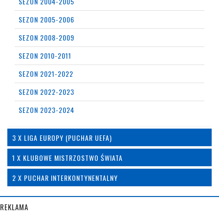
SEZON 2004-2005
SEZON 2005-2006
SEZON 2008-2009
SEZON 2010-2011
SEZON 2021-2022
SEZON 2022-2023
SEZON 2023-2024
3 X LIGA EUROPY (PUCHAR UEFA)
1 X KLUBOWE MISTRZOSTWO ŚWIATA
2 X PUCHAR INTERKONTYNENTALNY
REKLAMA