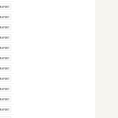
RAPORT
RAPORT
RAPORT
RAPORT
RAPORT
RAPORT
RAPORT
RAPORT
RAPORT
RAPORT
RAPORT