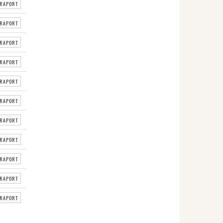
RAPORT
RAPORT
RAPORT
RAPORT
RAPORT
RAPORT
RAPORT
RAPORT
RAPORT
RAPORT
RAPORT