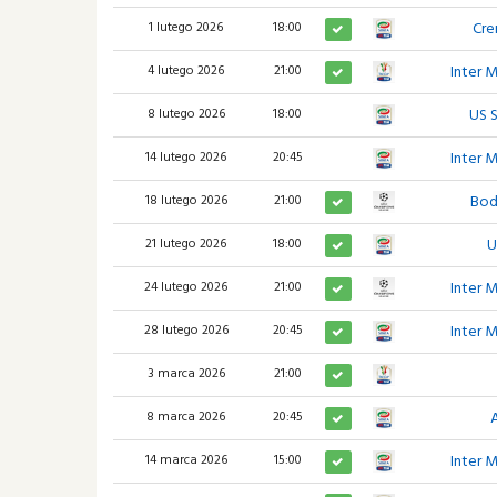
Cr
1 lutego 2026
18:00
Inter 
4 lutego 2026
21:00
US 
8 lutego 2026
18:00
Inter 
14 lutego 2026
20:45
Bod
18 lutego 2026
21:00
U
21 lutego 2026
18:00
Inter 
24 lutego 2026
21:00
Inter 
28 lutego 2026
20:45
3 marca 2026
21:00
8 marca 2026
20:45
Inter 
14 marca 2026
15:00