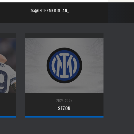
@INTERMEDIOLAN_
2024-2025
SEZON