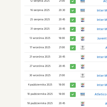
AC
12 sierpnia 2025
21:00
Inter 
16 sierpnia 2025
20:30
Inter 
25 sierpnia 2025
20:45
Inter 
31 sierpnia 2025
20:45
Juvent
13 września 2025
18:00
A
17 września 2025
21:00
Inter 
21 września 2025
20:45
27 września 2025
20:45
Inter 
30 września 2025
21:00
Inter 
4 października 2025
18:00
Atletic
10 października 2025
18:00
A
18 października 2025
20:45