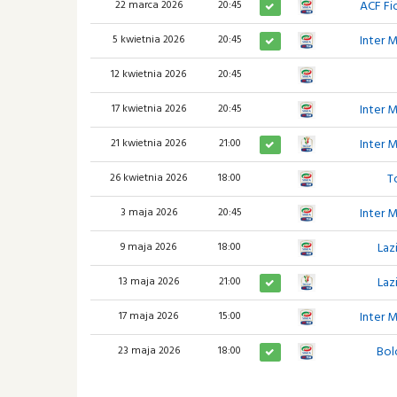
ACF Fi
22 marca 2026
20:45
Inter 
5 kwietnia 2026
20:45
12 kwietnia 2026
20:45
Inter 
17 kwietnia 2026
20:45
Inter 
21 kwietnia 2026
21:00
T
26 kwietnia 2026
18:00
Inter 
3 maja 2026
20:45
Laz
9 maja 2026
18:00
Laz
13 maja 2026
21:00
Inter 
17 maja 2026
15:00
Bol
23 maja 2026
18:00