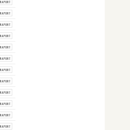
RAPORT
RAPORT
RAPORT
RAPORT
RAPORT
RAPORT
RAPORT
RAPORT
RAPORT
RAPORT
RAPORT
RAPORT