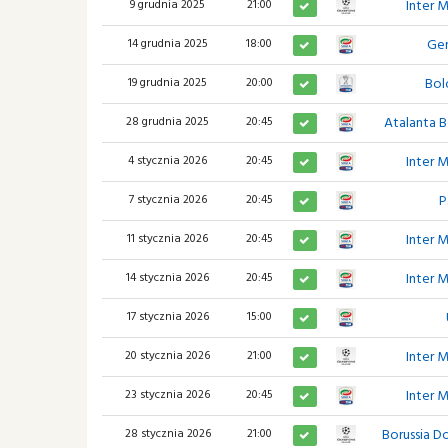
Inter 
9 grudnia 2025
21:00
Ge
14 grudnia 2025
18:00
Bol
19 grudnia 2025
20:00
Atalanta 
28 grudnia 2025
20:45
Inter 
4 stycznia 2026
20:45
P
7 stycznia 2026
20:45
Inter 
11 stycznia 2026
20:45
Inter 
14 stycznia 2026
20:45
17 stycznia 2026
15:00
Inter 
20 stycznia 2026
21:00
Inter 
23 stycznia 2026
20:45
Borussia D
28 stycznia 2026
21:00