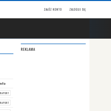
ZAŁÓŻ KONTO
ZALOGUJ SIĘ
REKLAMA
Info
RAPORT
RAPORT