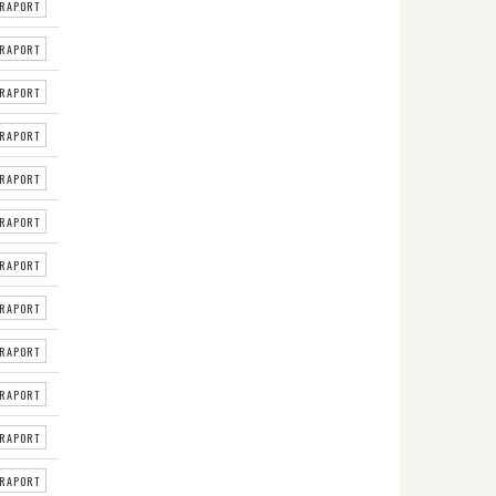
RAPORT
RAPORT
RAPORT
RAPORT
RAPORT
RAPORT
RAPORT
RAPORT
RAPORT
RAPORT
RAPORT
RAPORT