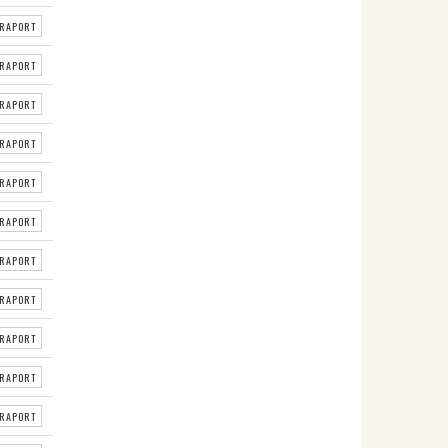
RAPORT
RAPORT
RAPORT
RAPORT
RAPORT
RAPORT
RAPORT
RAPORT
RAPORT
RAPORT
RAPORT