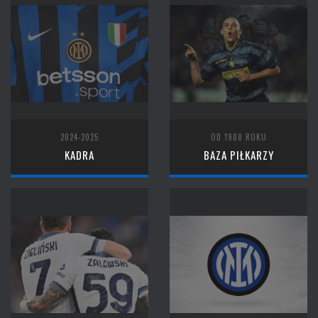
2024-2025
OD 1908 ROKU
KADRA
BAZA PIŁKARZY