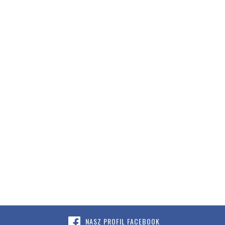
NASZ PROFIL FACEBOOK