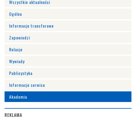
Wszystkie aktualności
Ogólna
Informacje transferowe
Zapowiedzi
Relacje
Wywiady
Publicystyka
Informacje serwisu
Akademia
REKLAMA