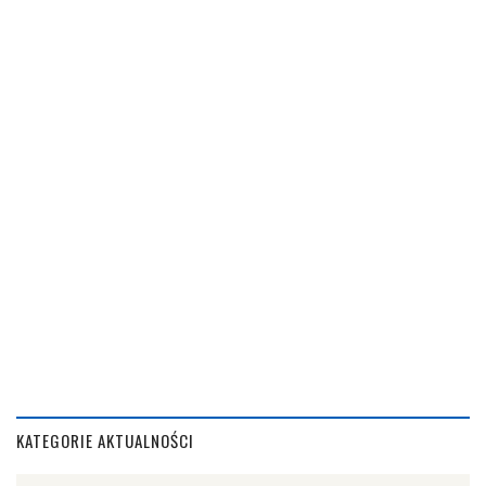
KATEGORIE AKTUALNOŚCI