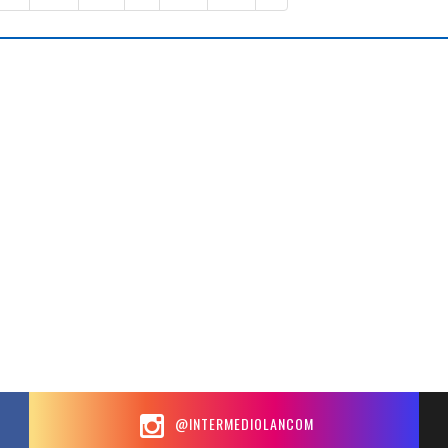
@INTERMEDIOLANCOM