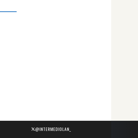
@INTERMEDIOLAN_