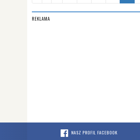
REKLAMA
NASZ PROFIL FACEBOOK