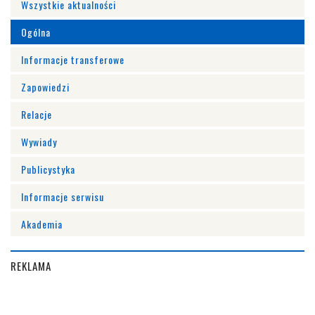
Wszystkie aktualności
Ogólna
Informacje transferowe
Zapowiedzi
Relacje
Wywiady
Publicystyka
Informacje serwisu
Akademia
REKLAMA