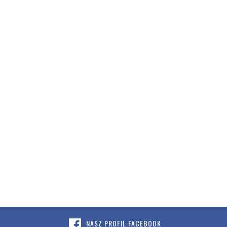
NASZ PROFIL FACEBOOK