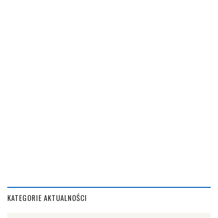
KATEGORIE AKTUALNOŚCI