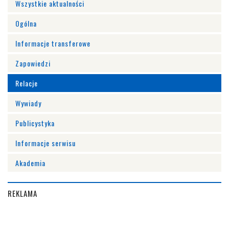
Wszystkie aktualności
Ogólna
Informacje transferowe
Zapowiedzi
Relacje
Wywiady
Publicystyka
Informacje serwisu
Akademia
REKLAMA