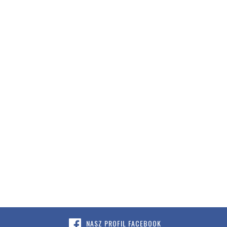
NASZ PROFIL FACEBOOK