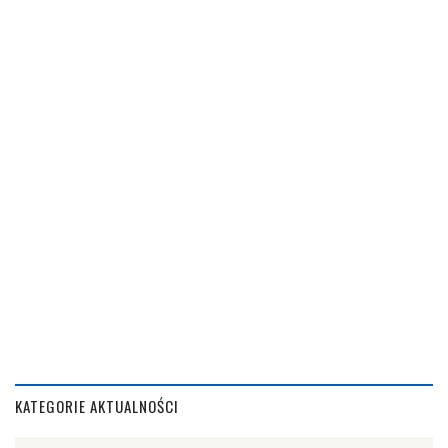
KATEGORIE AKTUALNOŚCI