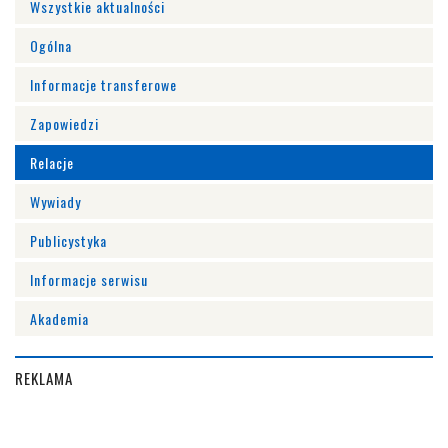
Wszystkie aktualności
Ogólna
Informacje transferowe
Zapowiedzi
Relacje
Wywiady
Publicystyka
Informacje serwisu
Akademia
REKLAMA