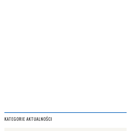
KATEGORIE AKTUALNOŚCI