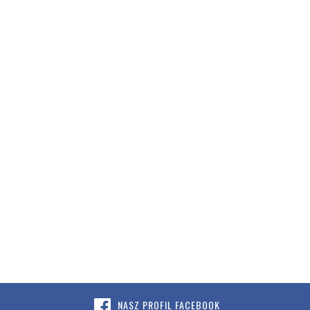
NASZ PROFIL FACEBOOK