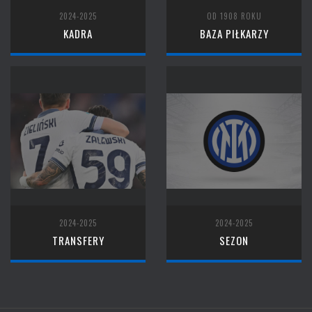
2024-2025
OD 1908 ROKU
KADRA
BAZA PIŁKARZY
2024-2025
2024-2025
TRANSFERY
SEZON