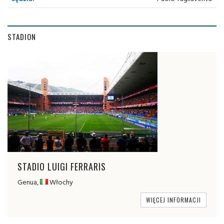
STADION
STADIO LUIGI FERRARIS
Genua,
Włochy
WIĘCEJ INFORMACJI