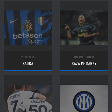
2024-2025
OD 1908 ROKU
KADRA
BAZA PIŁKARZY