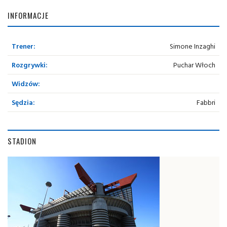
INFORMACJE
Trener:
Simone Inzaghi
Rozgrywki:
Puchar Włoch
Widzów:
Sędzia:
Fabbri
STADION