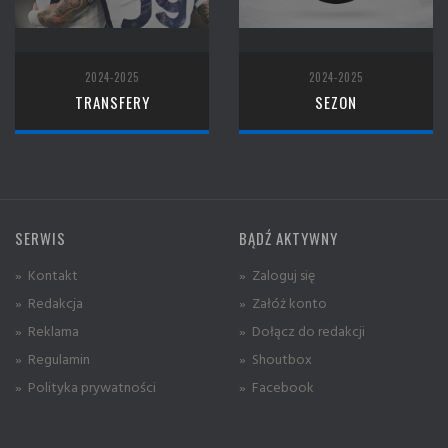
2024-2025
2024-2025
TRANSFERY
SEZON
SERWIS
BĄDŹ AKTYWNY
» Kontakt
» Zaloguj się
» Redakcja
» Załóż konto
» Reklama
» Dołącz do redakcji
» Regulamin
» Shoutbox
» Polityka prywatności
» Facebook