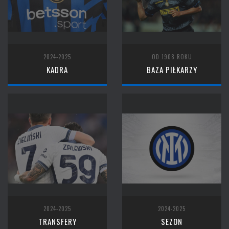
2024-2025
OD 1908 ROKU
KADRA
BAZA PIŁKARZY
2024-2025
2024-2025
TRANSFERY
SEZON