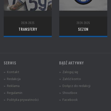
2024-2025
2024-2025
TRANSFERY
SEZON
SERWIS
BĄDŹ AKTYWNY
» Kontakt
» Zaloguj się
» Redakcja
» Załóż konto
» Reklama
» Dołącz do redakcji
» Regulamin
» Shoutbox
» Polityka prywatności
» Facebook