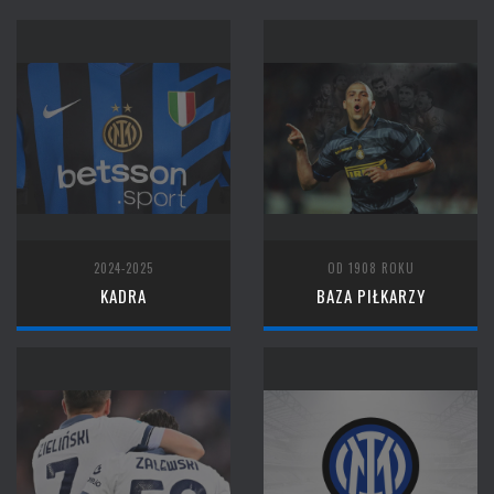
2024-2025
OD 1908 ROKU
KADRA
BAZA PIŁKARZY