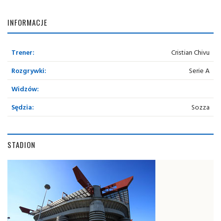
INFORMACJE
Trener:
Cristian Chivu
Rozgrywki:
Serie A
Widzów:
Sędzia:
Sozza
STADION