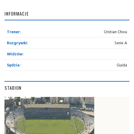
INFORMACJE
Trener:
Cristian Chivu
Rozgrywki:
Serie A
Widzów:
Sędzia:
Guida
STADION