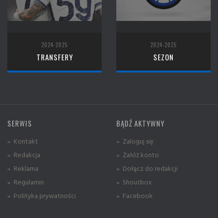
2024-2025
2024-2025
TRANSFERY
SEZON
SERWIS
BĄDŹ AKTYWNY
» Kontakt
» Zaloguj się
» Redakcja
» Załóż konto
» Reklama
» Dołącz do redakcji
» Regulamin
» Shoutbox
» Polityka prywatności
» Facebook