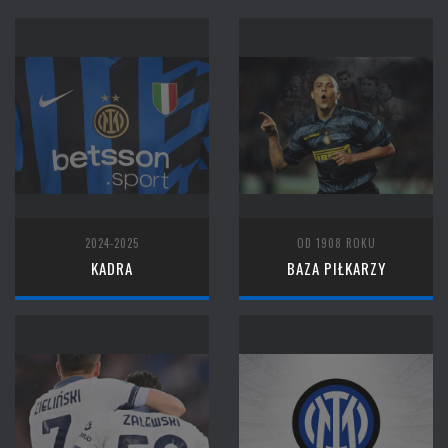
2024-2025
OD 1908 ROKU
KADRA
BAZA PIŁKARZY