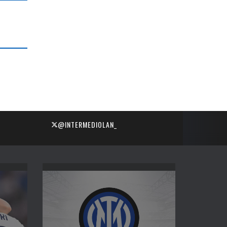
@INTERMEDIOLAN_