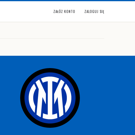
ZAŁÓŻ KONTO
ZALOGUJ SIĘ