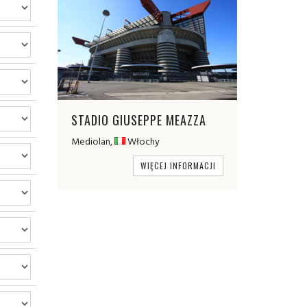
STADIO GIUSEPPE MEAZZA
Mediolan,
Włochy
WIĘCEJ INFORMACJI