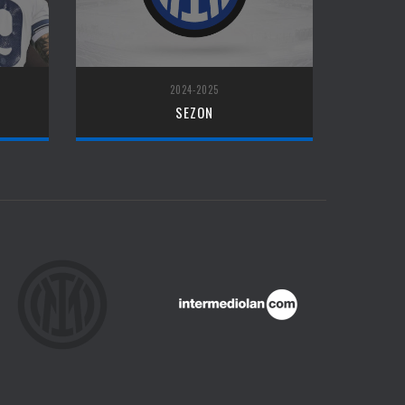
2024-2025
SEZON