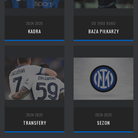
2024-2025
OD 1908 ROKU
KADRA
BAZA PIŁKARZY
2024-2025
2024-2025
TRANSFERY
SEZON