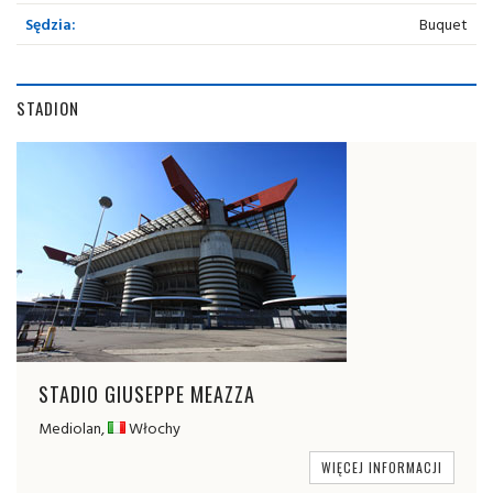
Sędzia:
Buquet
STADION
STADIO GIUSEPPE MEAZZA
Mediolan,
Włochy
WIĘCEJ INFORMACJI