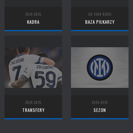
2024-2025
OD 1908 ROKU
KADRA
BAZA PIŁKARZY
2024-2025
2024-2025
TRANSFERY
SEZON