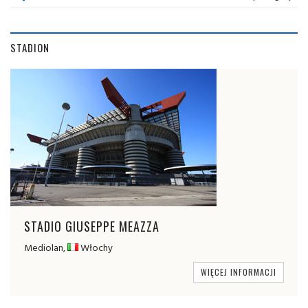
STADION
STADIO GIUSEPPE MEAZZA
Mediolan,
Włochy
WIĘCEJ INFORMACJI