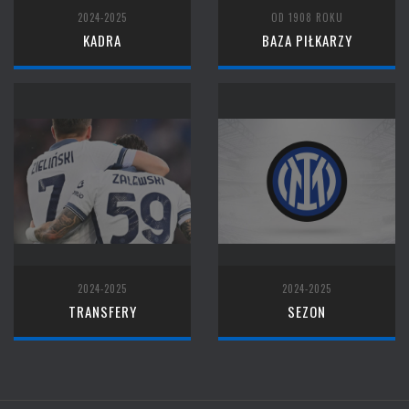
2024-2025
OD 1908 ROKU
KADRA
BAZA PIŁKARZY
2024-2025
2024-2025
TRANSFERY
SEZON