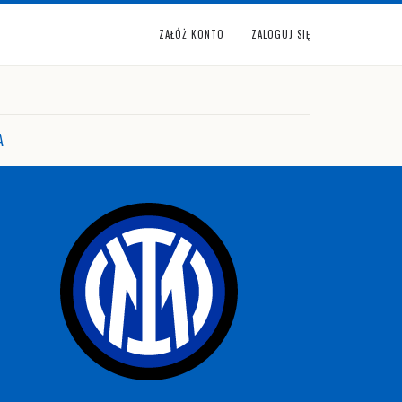
ZAŁÓŻ KONTO
ZALOGUJ SIĘ
A