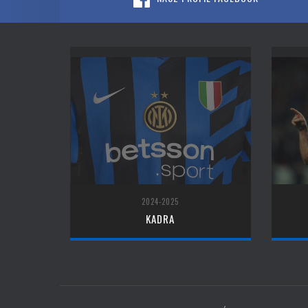
2024-2025
KADRA