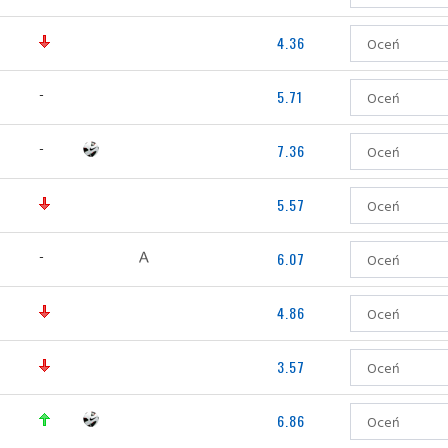
4.36
-
5.71
-
7.36
5.57
-
6.07
4.86
3.57
6.86