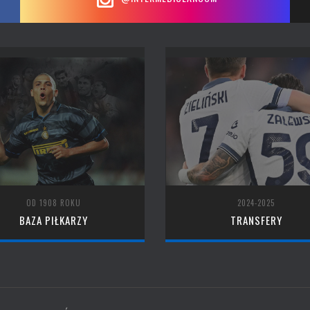
OD 1908 ROKU
2024-2025
BAZA PIŁKARZY
TRANSFERY