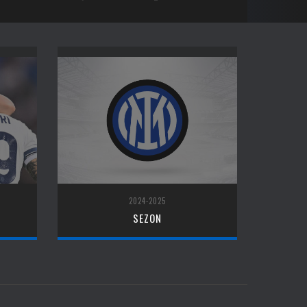
2024-2025
SEZON