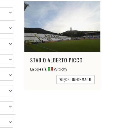
STADIO ALBERTO PICCO
La Spezia,
Włochy
WIĘCEJ INFORMACJI