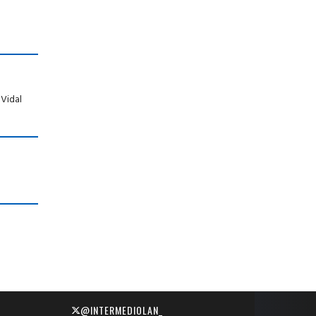
 Vidal
@INTERMEDIOLAN_