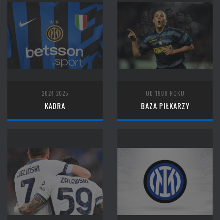
2024-2025
OD 1908 ROKU
KADRA
BAZA PIŁKARZY