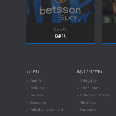
2024-2025
KADRA
SERWIS
BĄDŹ AKTYWNY
» Kontakt
» Zaloguj się
» Redakcja
» Załóż konto
» Reklama
» Dołącz do redakcji
» Regulamin
» Shoutbox
» Polityka prywatności
» Facebook