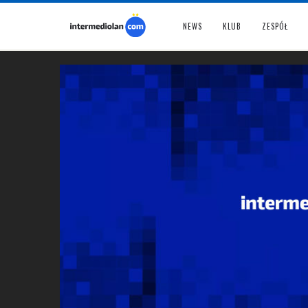
NEWS
KLUB
ZESPÓŁ