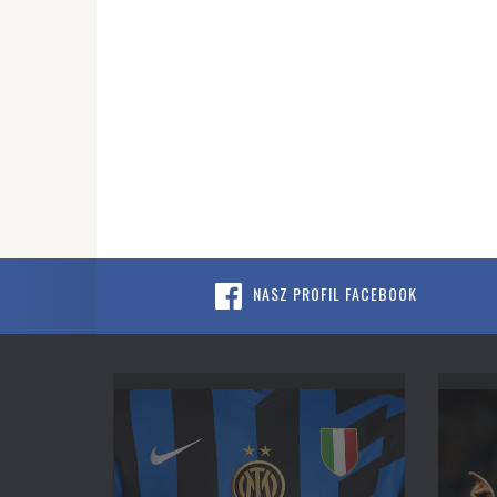
NASZ PROFIL FACEBOOK