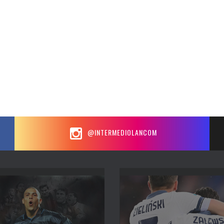
@INTERMEDIOLANCOM