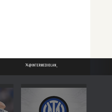
@INTERMEDIOLAN_