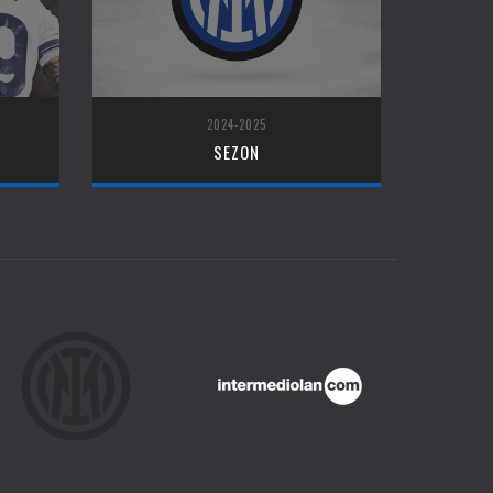
2024-2025
SEZON