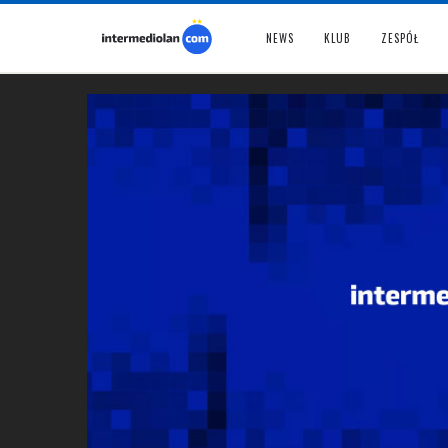
NEWS
KLUB
ZESPÓŁ