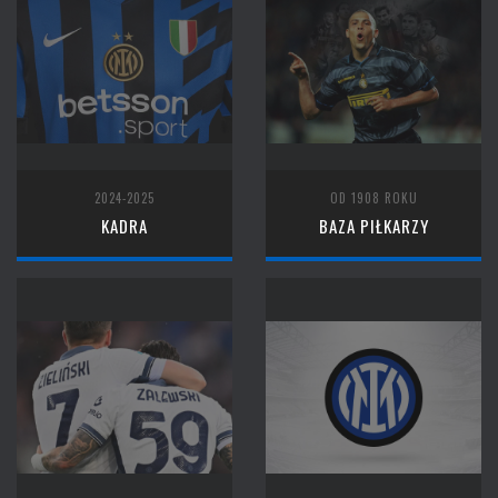
2024-2025
OD 1908 ROKU
KADRA
BAZA PIŁKARZY