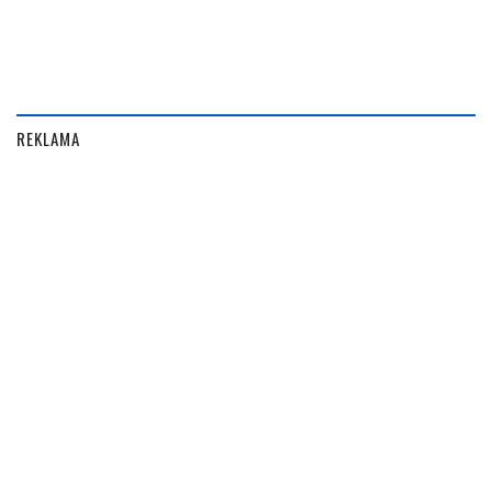
REKLAMA