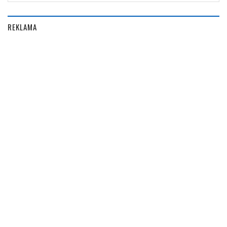
REKLAMA