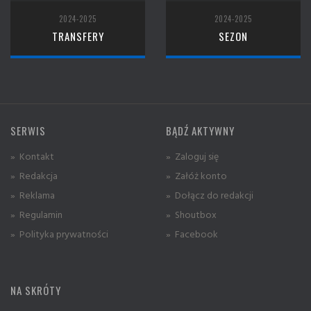
2024-2025
2024-2025
TRANSFERY
SEZON
SERWIS
BĄDŹ AKTYWNY
» Kontakt
» Zaloguj się
» Redakcja
» Załóż konto
» Reklama
» Dołącz do redakcji
» Regulamin
» Shoutbox
» Polityka prywatności
» Facebook
NA SKRÓTY