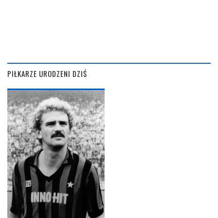
PIŁKARZE URODZENI DZIŚ